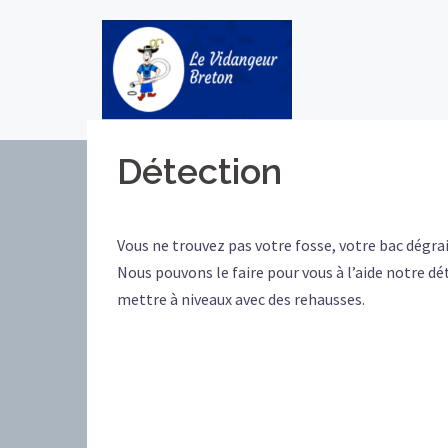
Aller
au
contenu
Détection
Vous ne trouvez pas votre fosse, votre bac dégrai
Nous pouvons le faire pour vous à l’aide notre dé
mettre à niveaux avec des rehausses.