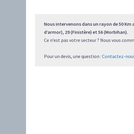
Nous intervenons dans un rayon de 50 Km a
d’armor), 29 (Finistère) et 56 (Morbihan).
Ce n’est pas votre secteur ? Nous vous com
Pour un devis, une question :
Contactez-nou